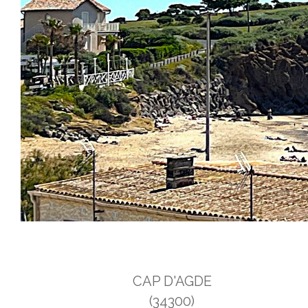
CAP D'AGDE
(34300)