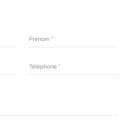
Prénom
*
Téléphone
*