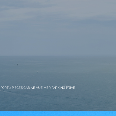
 PORT 2 PIECES CABINE VUE MER PARKING PRIVE