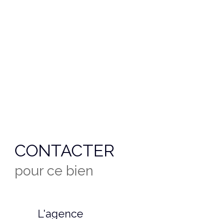
CONTACTER
pour ce bien
L'agence