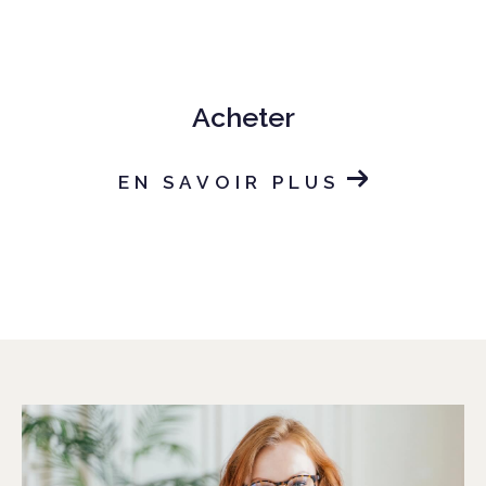
Acheter
EN SAVOIR PLUS