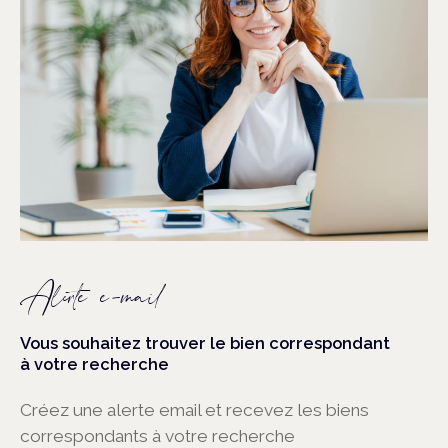
Alerte e-mail
Vous souhaitez trouver le bien correspondant
à votre recherche
Créez une alerte email et recevez les biens
correspondants à votre recherche