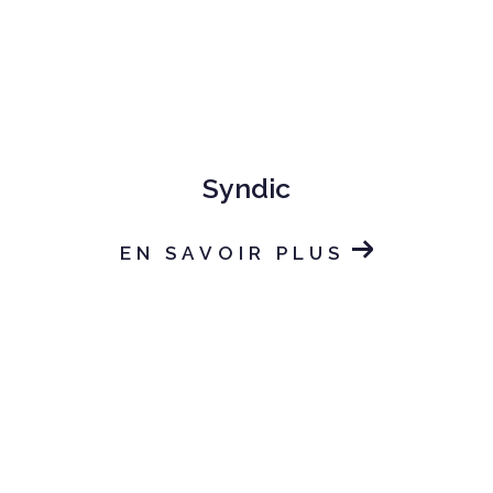
Syndic
EN SAVOIR PLUS