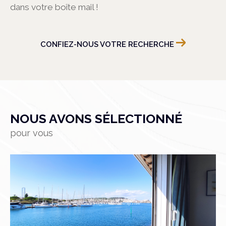
dans votre boîte mail !
CONFIEZ-NOUS VOTRE RECHERCHE
NOUS AVONS SÉLECTIONNÉ
pour vous