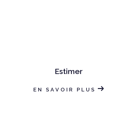
Estimer
EN SAVOIR PLUS