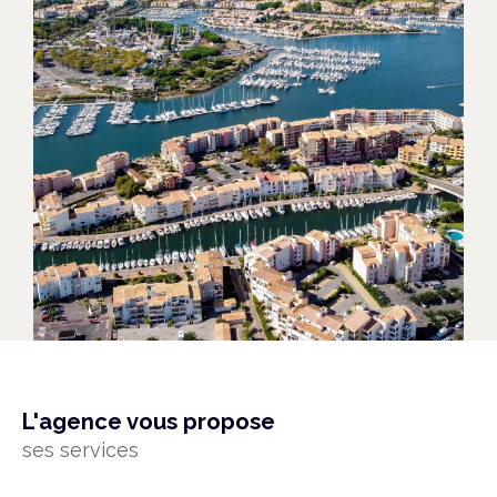
l'agence vous propose
ses services