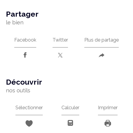
partager
le bien
Facebook
Twitter
Plus de partage
découvrir
nos outils
Sélectionner
Calculer
Imprimer