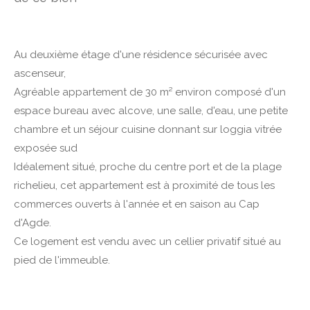
Au deuxième étage d'une résidence sécurisée avec
ascenseur,
Agréable appartement de 30 m² environ composé d'un
espace bureau avec alcove, une salle, d'eau, une petite
chambre et un séjour cuisine donnant sur loggia vitrée
exposée sud
Idéalement situé, proche du centre port et de la plage
richelieu, cet appartement est à proximité de tous les
commerces ouverts à l'année et en saison au Cap
d'Agde.
Ce logement est vendu avec un cellier privatif situé au
pied de l'immeuble.