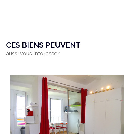
CES BIENS PEUVENT
aussi vous intéresser