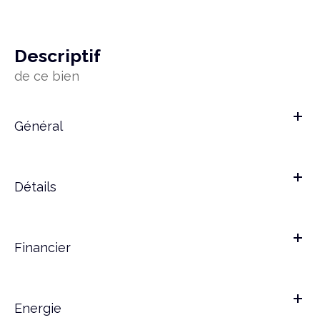
descriptif
de ce bien
Général
Détails
Financier
Energie