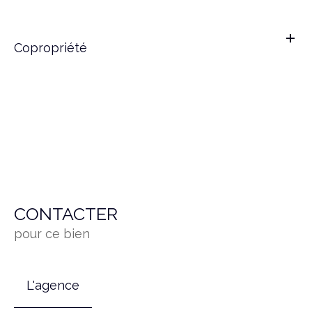
Copropriété
CONTACTER
pour ce bien
L'agence