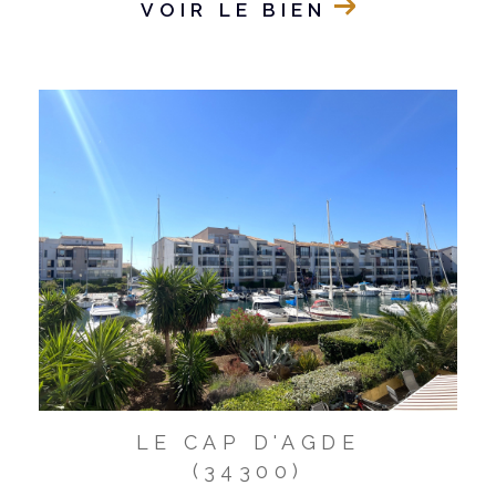
VOIR LE BIEN
LE CAP D'AGDE
(34300)