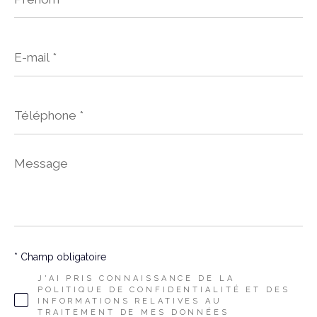
E-
mail
*
Téléphone
*
Message
*
* Champ obligatoire
J'AI PRIS CONNAISSANCE DE LA
POLITIQUE DE CONFIDENTIALITÉ ET DES
INFORMATIONS RELATIVES AU
TRAITEMENT DE MES DONNÉES