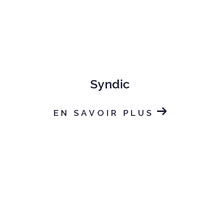
Syndic
EN SAVOIR PLUS