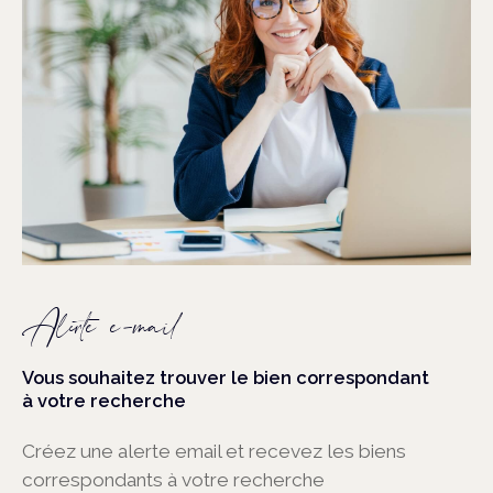
Alerte e-mail
Vous souhaitez trouver le bien correspondant
à votre recherche
Créez une alerte email et recevez les biens
correspondants à votre recherche