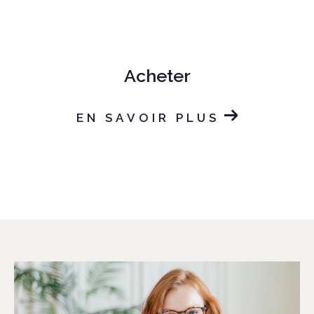
Acheter
EN SAVOIR PLUS