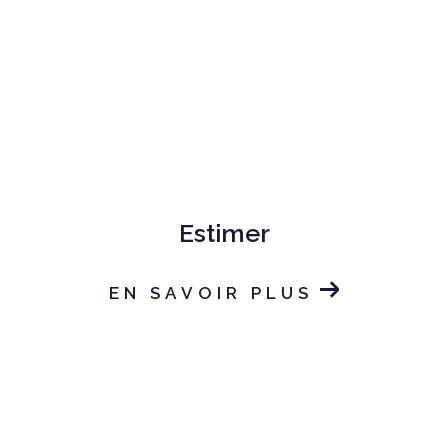
Estimer
EN SAVOIR PLUS